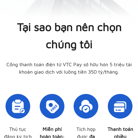
Tại sao bạn nên chọn
chúng tôi
Cổng thanh toán điện tử VTC Pay sở hữu hơn 5 triệu tài
khoản giao dịch với luồng tiền 350 tỷ/tháng.
Thủ tục
Miễn phí
Tích hợp
Thanh toán
đăng ký tích
hoàn toàn:
được
đa
nhiều