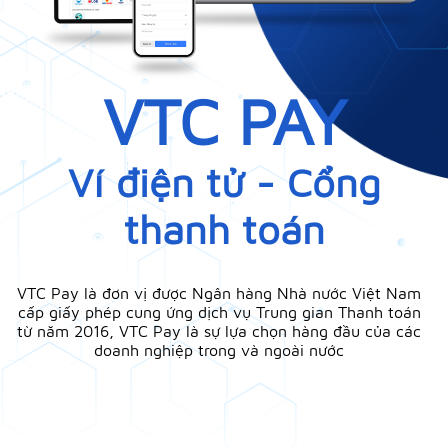
VTC PAY
Ví điện tử - Cổng
thanh toán
VTC Pay là đơn vị được Ngân hàng Nhà nước Việt Nam
cấp giấy phép cung ứng dịch vụ Trung gian Thanh toán
từ năm 2016, VTC Pay là sự lựa chọn hàng đầu của các
doanh nghiệp trong và ngoài nước