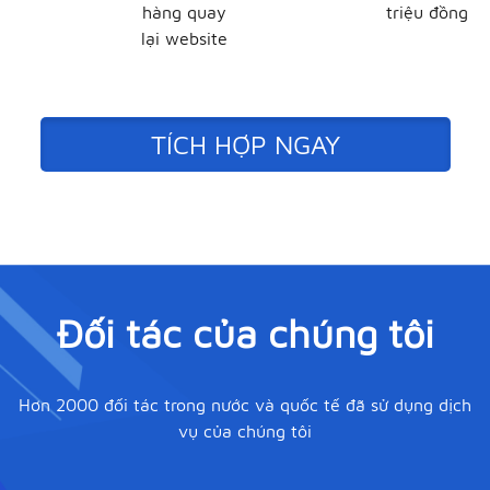
hàng quay
triệu đồng
lại website
TÍCH HỢP NGAY
Đối tác của chúng tôi
Hơn 2000 đối tác trong nước và quốc tế đã sử dụng dịch
vụ của chúng tôi