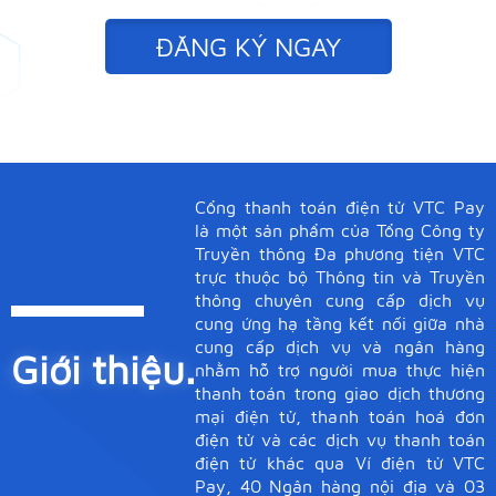
ĐĂNG KÝ NGAY
Cổng thanh toán điện tử VTC Pay
là một sản phẩm của Tổng Công ty
Truyền thông Đa phương tiện VTC
trực thuộc bộ Thông tin và Truyền
thông chuyên cung cấp dịch vụ
cung ứng hạ tầng kết nối giữa nhà
cung cấp dịch vụ và ngân hàng
Giới thiệu.
nhằm hỗ trợ người mua thực hiện
thanh toán trong giao dịch thương
mại điện tử, thanh toán hoá đơn
điện tử và các dịch vụ thanh toán
điện tử khác qua Ví điện tử VTC
Pay, 40 Ngân hàng nội địa và 03