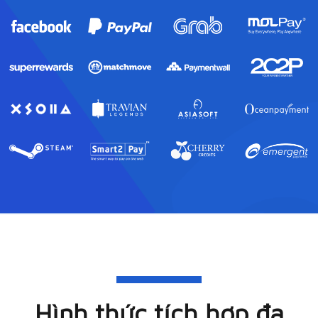
Hình thức tích hợp đa