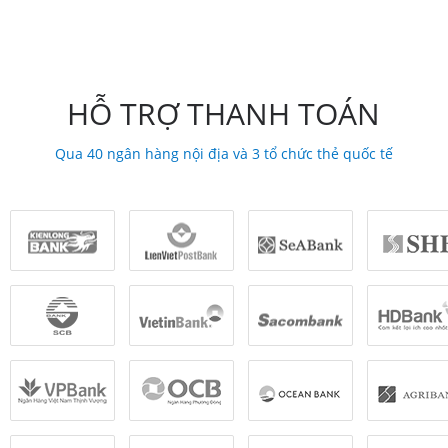
HỖ TRỢ THANH TOÁN
Qua 40 ngân hàng nội địa và 3 tổ chức thẻ quốc tế