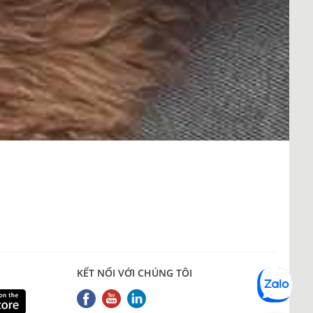
KẾT NỐI VỚI CHÚNG TÔI